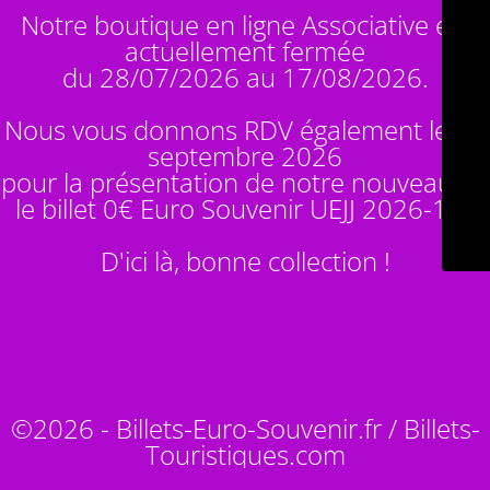
Notre boutique en ligne Associative est
actuellement fermée
du 28/07/2026 au 17/08/2026.
Nous vous donnons RDV également le 14
septembre 2026
pour la présentation de notre nouveauté :
le billet 0€ Euro Souvenir
UEJJ 2026-10
!
D'ici là, bonne collection !
©2026 - Billets-Euro-Souvenir.fr / Billets-
Touristiques.com