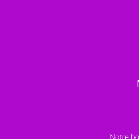
Notre bo