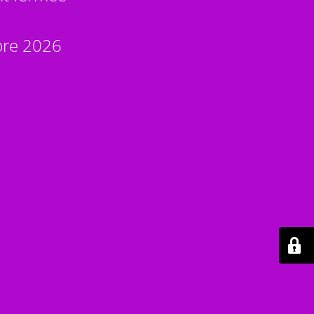
bre 2026