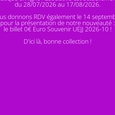
du 28/07/2026 au 17/08/2026.
us donnons RDV également le 14 septem
pour la présentation de notre nouveauté :
le billet 0€ Euro Souvenir
UEJJ 2026-10
!
D'ici là, bonne collection !