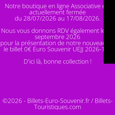
Notre boutique en ligne Associative est
actuellement fermée
du 28/07/2026 au 17/08/2026.
Nous vous donnons RDV également le 14
septembre 2026
pour la présentation de notre nouveauté :
le billet 0€ Euro Souvenir
UEJJ 2026-10
!
D'ici là, bonne collection !
©2026 - Billets-Euro-Souvenir.fr / Billets-
Touristiques.com