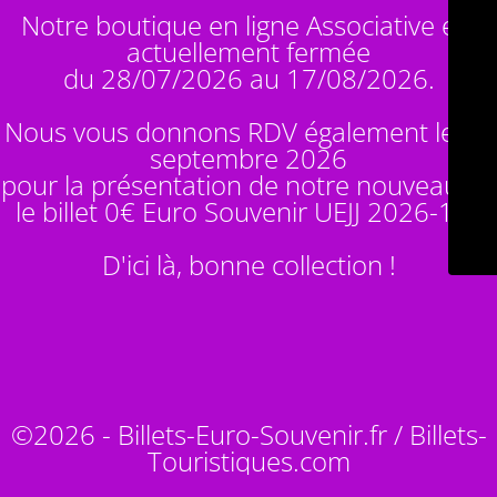
Notre boutique en ligne Associative est
actuellement fermée
du 28/07/2026 au 17/08/2026.
Nous vous donnons RDV également le 14
septembre 2026
pour la présentation de notre nouveauté :
le billet 0€ Euro Souvenir
UEJJ 2026-10
!
D'ici là, bonne collection !
©2026 - Billets-Euro-Souvenir.fr / Billets-
Touristiques.com