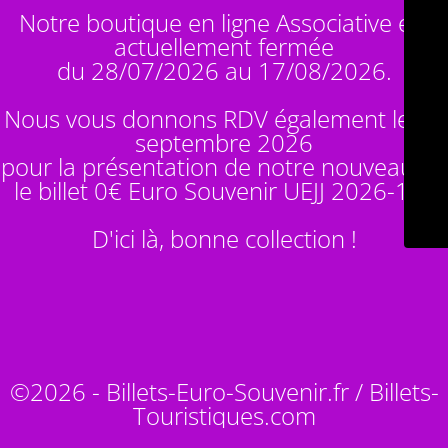
Notre boutique en ligne Associative est
actuellement fermée
du 28/07/2026 au 17/08/2026.
Nous vous donnons RDV également le 14
septembre 2026
pour la présentation de notre nouveauté :
le billet 0€ Euro Souvenir
UEJJ 2026-10
!
D'ici là, bonne collection !
©2026 - Billets-Euro-Souvenir.fr / Billets-
Touristiques.com