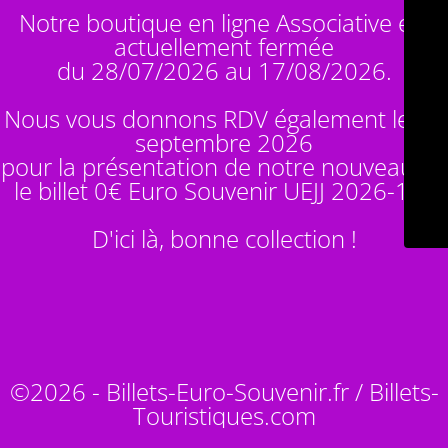
Notre boutique en ligne Associative est
actuellement fermée
du 28/07/2026 au 17/08/2026.
Nous vous donnons RDV également le 14
septembre 2026
pour la présentation de notre nouveauté :
le billet 0€ Euro Souvenir
UEJJ 2026-10
!
D'ici là, bonne collection !
©2026 - Billets-Euro-Souvenir.fr / Billets-
Touristiques.com