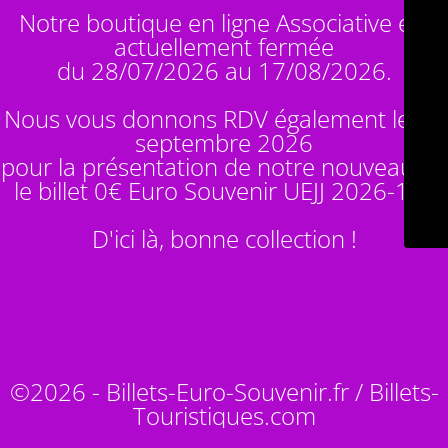
Notre boutique en ligne Associative est
actuellement fermée
du 28/07/2026 au 17/08/2026.
Nous vous donnons RDV également le 14
septembre 2026
pour la présentation de notre nouveauté :
le billet 0€ Euro Souvenir
UEJJ 2026-10
!
D'ici là, bonne collection !
©2026 - Billets-Euro-Souvenir.fr / Billets-
Touristiques.com