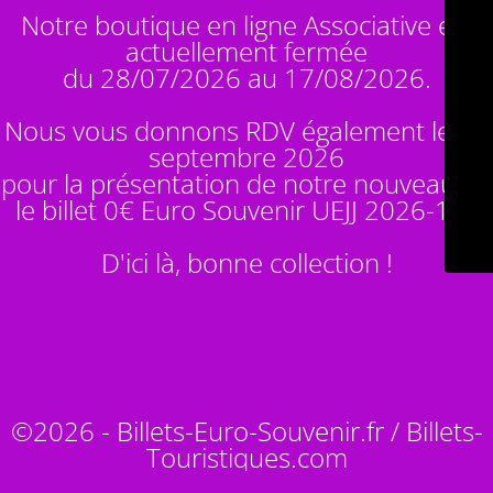
Notre boutique en ligne Associative est
actuellement fermée
du 28/07/2026 au 17/08/2026.
Nous vous donnons RDV également le 14
septembre 2026
pour la présentation de notre nouveauté :
le billet 0€ Euro Souvenir
UEJJ 2026-10
!
D'ici là, bonne collection !
©2026 - Billets-Euro-Souvenir.fr / Billets-
Touristiques.com