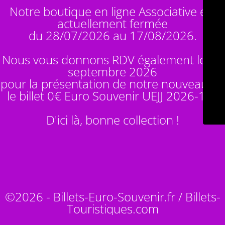
Notre boutique en ligne Associative est
actuellement fermée
du 28/07/2026 au 17/08/2026.
Nous vous donnons RDV également le 14
septembre 2026
pour la présentation de notre nouveauté :
le billet 0€ Euro Souvenir
UEJJ 2026-10
!
D'ici là, bonne collection !
©2026 - Billets-Euro-Souvenir.fr / Billets-
Touristiques.com