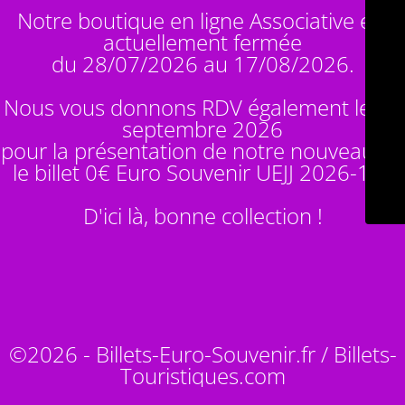
Notre boutique en ligne Associative est
actuellement fermée
du 28/07/2026 au 17/08/2026.
Nous vous donnons RDV également le 14
septembre 2026
pour la présentation de notre nouveauté :
le billet 0€ Euro Souvenir
UEJJ 2026-10
!
D'ici là, bonne collection !
©2026 - Billets-Euro-Souvenir.fr / Billets-
Touristiques.com