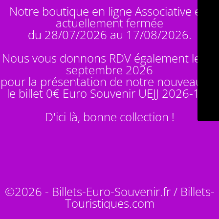
Notre boutique en ligne Associative est
actuellement fermée
du 28/07/2026 au 17/08/2026.
Nous vous donnons RDV également le 14
septembre 2026
pour la présentation de notre nouveauté :
le billet 0€ Euro Souvenir
UEJJ 2026-10
!
D'ici là, bonne collection !
©2026 - Billets-Euro-Souvenir.fr / Billets-
Touristiques.com