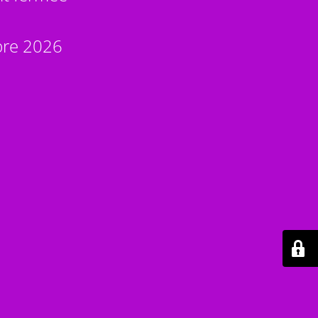
bre 2026