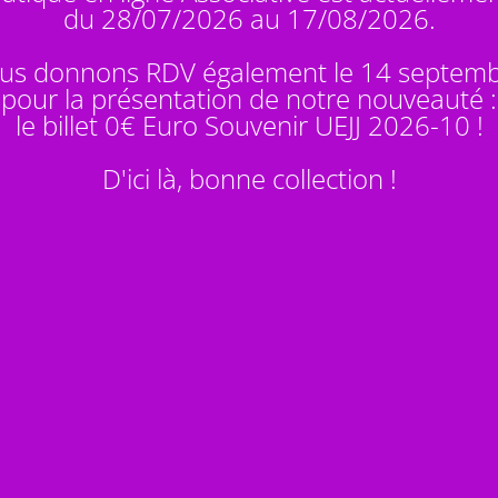
du 28/07/2026 au 17/08/2026.
us donnons RDV également le 14 septem
pour la présentation de notre nouveauté :
le billet 0€ Euro Souvenir
UEJJ 2026-10
!
D'ici là, bonne collection !