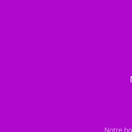
Notre bo