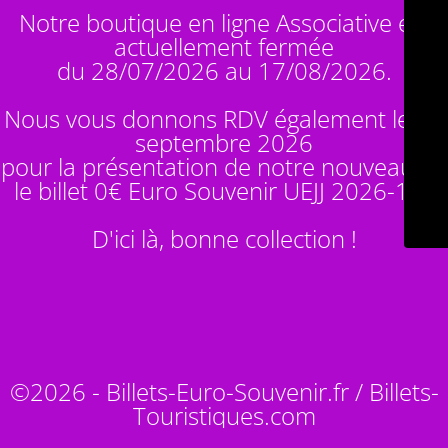
Notre boutique en ligne Associative est
actuellement fermée
du 28/07/2026 au 17/08/2026.
Nous vous donnons RDV également le 14
septembre 2026
pour la présentation de notre nouveauté :
le billet 0€ Euro Souvenir
UEJJ 2026-10
!
D'ici là, bonne collection !
©2026 - Billets-Euro-Souvenir.fr / Billets-
Touristiques.com