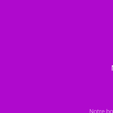
Notre bo