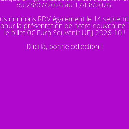
du 28/07/2026 au 17/08/2026.
us donnons RDV également le 14 septem
pour la présentation de notre nouveauté :
le billet 0€ Euro Souvenir
UEJJ 2026-10
!
D'ici là, bonne collection !