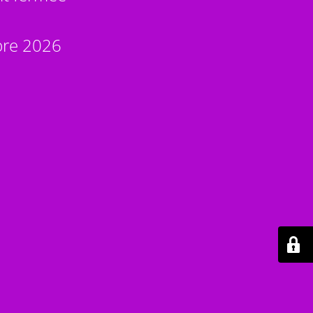
bre 2026