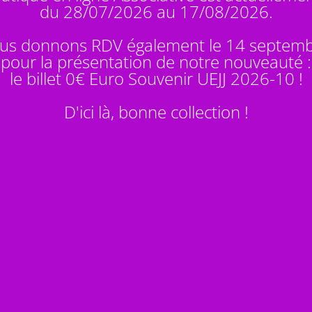
du 28/07/2026 au 17/08/2026.
us donnons RDV également le 14 septem
pour la présentation de notre nouveauté :
le billet 0€ Euro Souvenir
UEJJ 2026-10
!
D'ici là, bonne collection !