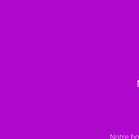
Notre bo