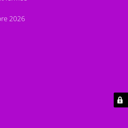
bre 2026