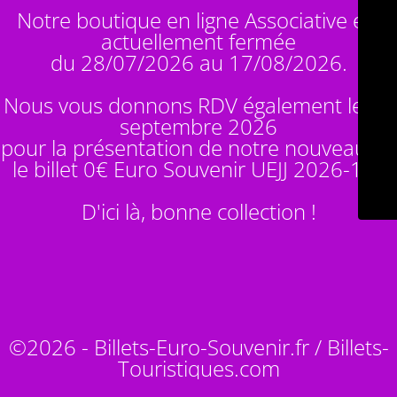
Notre boutique en ligne Associative est
actuellement fermée
du 28/07/2026 au 17/08/2026.
Nous vous donnons RDV également le 14
septembre 2026
pour la présentation de notre nouveauté :
le billet 0€ Euro Souvenir
UEJJ 2026-10
!
D'ici là, bonne collection !
©2026 - Billets-Euro-Souvenir.fr / Billets-
Touristiques.com