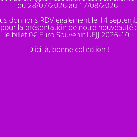
du 28/07/2026 au 17/08/2026.
us donnons RDV également le 14 septem
pour la présentation de notre nouveauté :
le billet 0€ Euro Souvenir
UEJJ 2026-10
!
D'ici là, bonne collection !