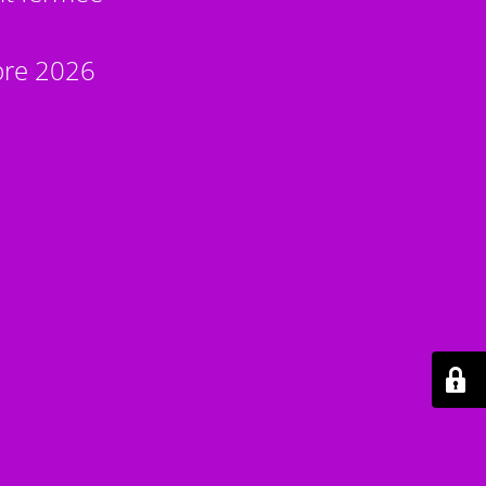
bre 2026