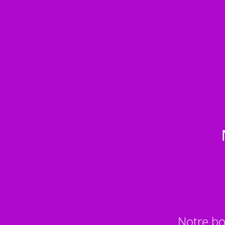
Notre bo