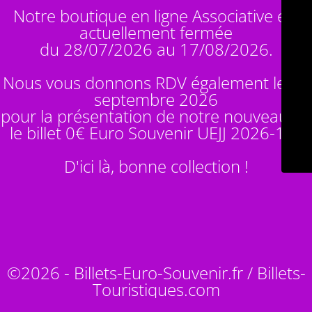
Notre boutique en ligne Associative est
actuellement fermée
du 28/07/2026 au 17/08/2026.
Nous vous donnons RDV également le 14
septembre 2026
pour la présentation de notre nouveauté :
le billet 0€ Euro Souvenir
UEJJ 2026-10
!
D'ici là, bonne collection !
©2026 - Billets-Euro-Souvenir.fr / Billets-
Touristiques.com