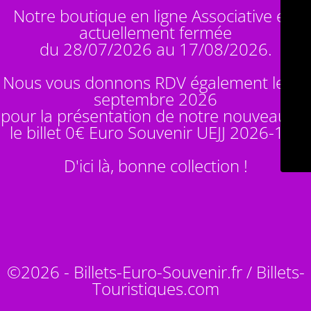
Notre boutique en ligne Associative est
actuellement fermée
du 28/07/2026 au 17/08/2026.
Nous vous donnons RDV également le 14
septembre 2026
pour la présentation de notre nouveauté :
le billet 0€ Euro Souvenir
UEJJ 2026-10
!
D'ici là, bonne collection !
©2026 - Billets-Euro-Souvenir.fr / Billets-
Touristiques.com