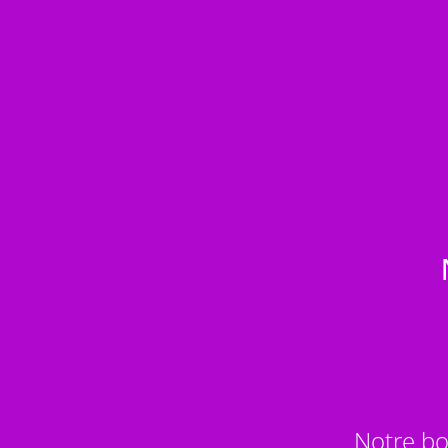
Notre bo