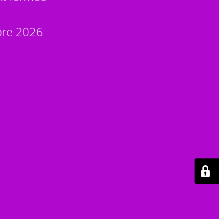
bre 2026