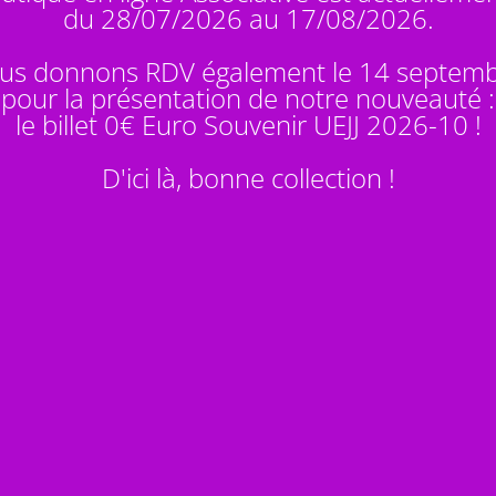
du 28/07/2026 au 17/08/2026.
us donnons RDV également le 14 septem
pour la présentation de notre nouveauté :
le billet 0€ Euro Souvenir
UEJJ 2026-10
!
D'ici là, bonne collection !