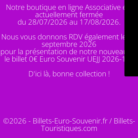
Notre boutique en ligne Associative est
actuellement fermée
du 28/07/2026 au 17/08/2026.
Nous vous donnons RDV également le 14
septembre 2026
pour la présentation de notre nouveauté :
le billet 0€ Euro Souvenir
UEJJ 2026-10
!
D'ici là, bonne collection !
©2026 - Billets-Euro-Souvenir.fr / Billets-
Touristiques.com