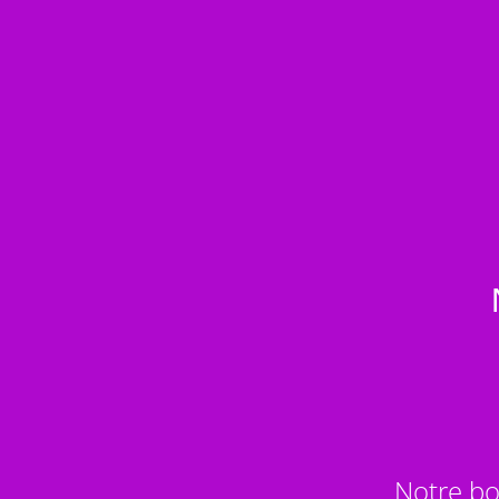
Notre bo