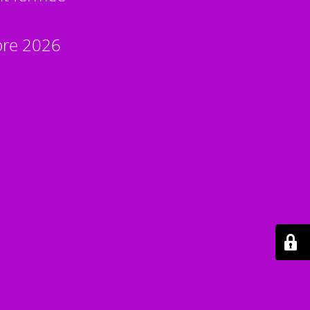
bre 2026