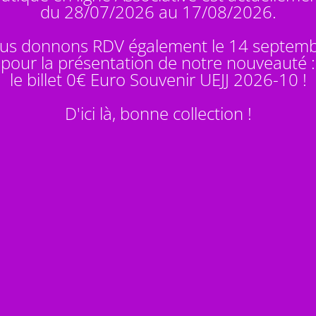
du 28/07/2026 au 17/08/2026.
us donnons RDV également le 14 septem
pour la présentation de notre nouveauté :
le billet 0€ Euro Souvenir
UEJJ 2026-10
!
D'ici là, bonne collection !