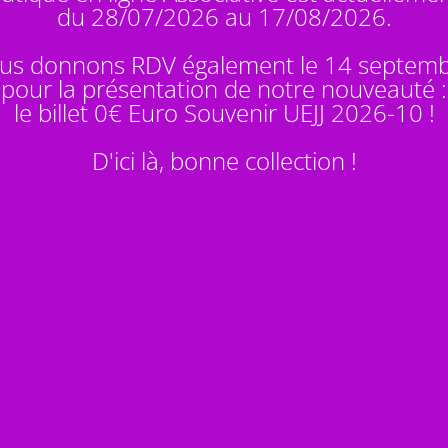
du 28/07/2026 au 17/08/2026.
us donnons RDV également le 14 septem
pour la présentation de notre nouveauté :
le billet 0€ Euro Souvenir
UEJJ 2026-10
!
D'ici là, bonne collection !