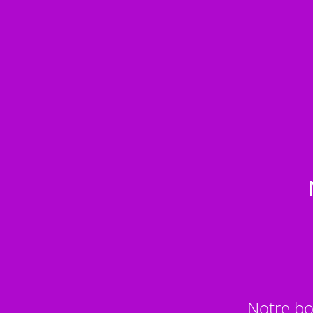
Notre bo