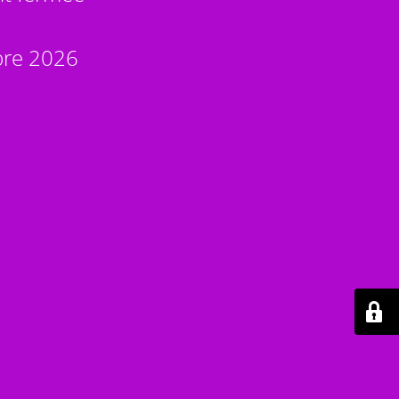
bre 2026