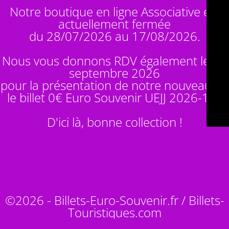
Notre boutique en ligne Associative est
actuellement fermée
du 28/07/2026 au 17/08/2026.
Nous vous donnons RDV également le 14
septembre 2026
pour la présentation de notre nouveauté :
le billet 0€ Euro Souvenir
UEJJ 2026-10
!
D'ici là, bonne collection !
©2026 - Billets-Euro-Souvenir.fr / Billets-
Touristiques.com