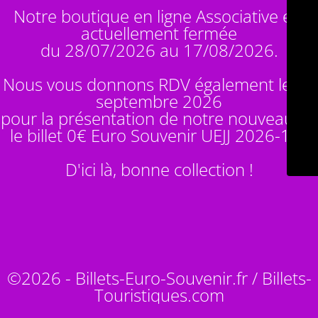
Notre boutique en ligne Associative est
actuellement fermée
du 28/07/2026 au 17/08/2026.
Nous vous donnons RDV également le 14
septembre 2026
pour la présentation de notre nouveauté :
le billet 0€ Euro Souvenir
UEJJ 2026-10
!
D'ici là, bonne collection !
©2026 - Billets-Euro-Souvenir.fr / Billets-
Touristiques.com