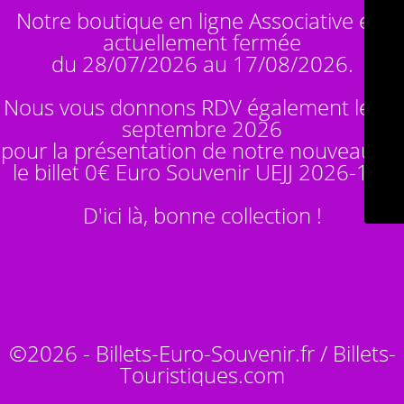
Notre boutique en ligne Associative est
actuellement fermée
du 28/07/2026 au 17/08/2026.
Nous vous donnons RDV également le 14
septembre 2026
pour la présentation de notre nouveauté :
le billet 0€ Euro Souvenir
UEJJ 2026-10
!
D'ici là, bonne collection !
©2026 - Billets-Euro-Souvenir.fr / Billets-
Touristiques.com