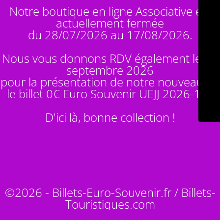
Notre boutique en ligne Associative est
actuellement fermée
du 28/07/2026 au 17/08/2026.
Nous vous donnons RDV également le 14
septembre 2026
pour la présentation de notre nouveauté :
le billet 0€ Euro Souvenir
UEJJ 2026-10
!
D'ici là, bonne collection !
©2026 - Billets-Euro-Souvenir.fr / Billets-
Touristiques.com