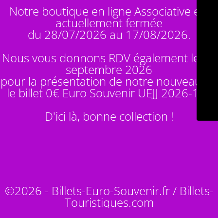
Notre boutique en ligne Associative est
actuellement fermée
du 28/07/2026 au 17/08/2026.
Nous vous donnons RDV également le 14
septembre 2026
pour la présentation de notre nouveauté :
le billet 0€ Euro Souvenir
UEJJ 2026-10
!
D'ici là, bonne collection !
©2026 - Billets-Euro-Souvenir.fr / Billets-
Touristiques.com