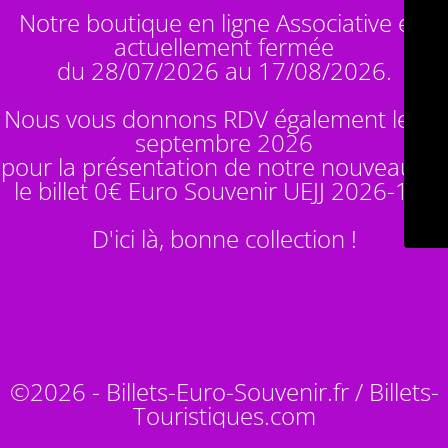
Notre boutique en ligne Associative est
actuellement fermée
du 28/07/2026 au 17/08/2026.
Nous vous donnons RDV également le 14
septembre 2026
pour la présentation de notre nouveauté :
le billet 0€ Euro Souvenir
UEJJ 2026-10
!
D'ici là, bonne collection !
©2026 - Billets-Euro-Souvenir.fr / Billets-
Touristiques.com