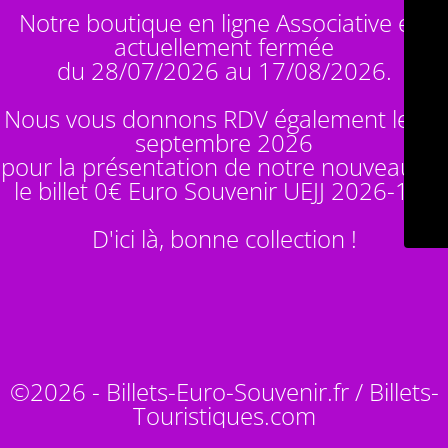
Notre boutique en ligne Associative est
actuellement fermée
du 28/07/2026 au 17/08/2026.
Nous vous donnons RDV également le 14
septembre 2026
pour la présentation de notre nouveauté :
le billet 0€ Euro Souvenir
UEJJ 2026-10
!
D'ici là, bonne collection !
©2026 - Billets-Euro-Souvenir.fr / Billets-
Touristiques.com