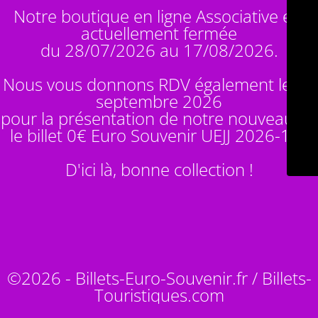
Notre boutique en ligne Associative est
actuellement fermée
du 28/07/2026 au 17/08/2026.
Nous vous donnons RDV également le 14
septembre 2026
pour la présentation de notre nouveauté :
le billet 0€ Euro Souvenir
UEJJ 2026-10
!
D'ici là, bonne collection !
©2026 - Billets-Euro-Souvenir.fr / Billets-
Touristiques.com