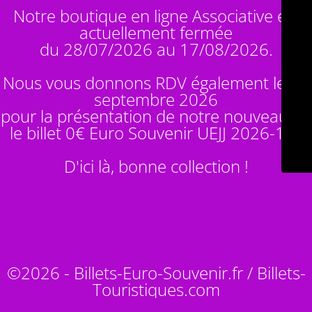
Notre boutique en ligne Associative est
actuellement fermée
du 28/07/2026 au 17/08/2026.
Nous vous donnons RDV également le 14
septembre 2026
pour la présentation de notre nouveauté :
le billet 0€ Euro Souvenir
UEJJ 2026-10
!
D'ici là, bonne collection !
©2026 - Billets-Euro-Souvenir.fr / Billets-
Touristiques.com