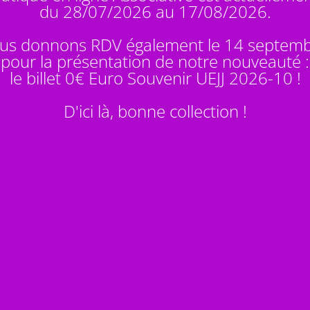
du 28/07/2026 au 17/08/2026.
us donnons RDV également le 14 septem
pour la présentation de notre nouveauté :
le billet 0€ Euro Souvenir
UEJJ 2026-10
!
D'ici là, bonne collection !