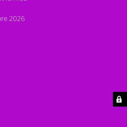
bre 2026