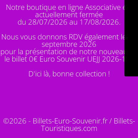
Notre boutique en ligne Associative est
actuellement fermée
du 28/07/2026 au 17/08/2026.
Nous vous donnons RDV également le 14
septembre 2026
pour la présentation de notre nouveauté :
le billet 0€ Euro Souvenir
UEJJ 2026-10
!
D'ici là, bonne collection !
©2026 - Billets-Euro-Souvenir.fr / Billets-
Touristiques.com