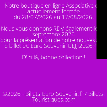
Notre boutique en ligne Associative est
actuellement fermée
du 28/07/2026 au 17/08/2026.
Nous vous donnons RDV également le 14
septembre 2026
pour la présentation de notre nouveauté :
le billet 0€ Euro Souvenir
UEJJ 2026-10
!
D'ici là, bonne collection !
©2026 - Billets-Euro-Souvenir.fr / Billets-
Touristiques.com