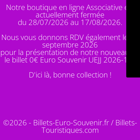
Notre boutique en ligne Associative est
actuellement fermée
du 28/07/2026 au 17/08/2026.
Nous vous donnons RDV également le 14
septembre 2026
pour la présentation de notre nouveauté :
le billet 0€ Euro Souvenir
UEJJ 2026-10
!
D'ici là, bonne collection !
©2026 - Billets-Euro-Souvenir.fr / Billets-
Touristiques.com