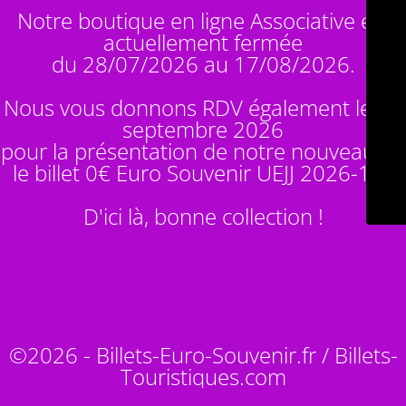
Notre boutique en ligne Associative est
actuellement fermée
du 28/07/2026 au 17/08/2026.
Nous vous donnons RDV également le 14
septembre 2026
pour la présentation de notre nouveauté :
le billet 0€ Euro Souvenir
UEJJ 2026-10
!
D'ici là, bonne collection !
©2026 - Billets-Euro-Souvenir.fr / Billets-
Touristiques.com