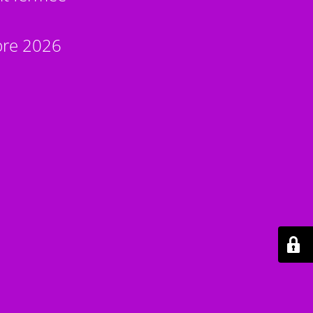
bre 2026