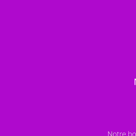
Notre bo