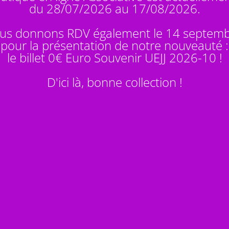
du 28/07/2026 au 17/08/2026.
us donnons RDV également le 14 septem
pour la présentation de notre nouveauté :
le billet 0€ Euro Souvenir
UEJJ 2026-10
!
D'ici là, bonne collection !