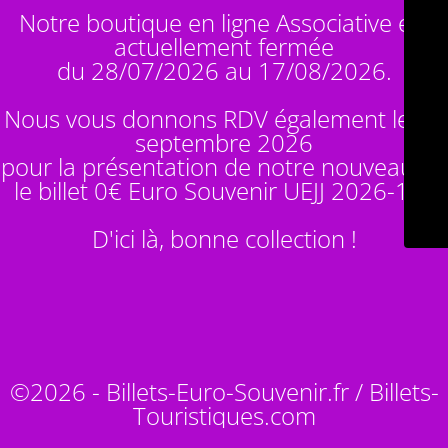
Notre boutique en ligne Associative est
actuellement fermée
du 28/07/2026 au 17/08/2026.
Nous vous donnons RDV également le 14
septembre 2026
pour la présentation de notre nouveauté :
le billet 0€ Euro Souvenir
UEJJ 2026-10
!
D'ici là, bonne collection !
©2026 - Billets-Euro-Souvenir.fr / Billets-
Touristiques.com