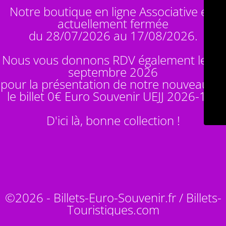
Notre boutique en ligne Associative est
actuellement fermée
du 28/07/2026 au 17/08/2026.
Nous vous donnons RDV également le 14
septembre 2026
pour la présentation de notre nouveauté :
le billet 0€ Euro Souvenir
UEJJ 2026-10
!
D'ici là, bonne collection !
©2026 - Billets-Euro-Souvenir.fr / Billets-
Touristiques.com