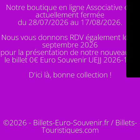
Notre boutique en ligne Associative est
actuellement fermée
du 28/07/2026 au 17/08/2026.
Nous vous donnons RDV également le 14
septembre 2026
pour la présentation de notre nouveauté :
le billet 0€ Euro Souvenir
UEJJ 2026-10
!
D'ici là, bonne collection !
©2026 - Billets-Euro-Souvenir.fr / Billets-
Touristiques.com