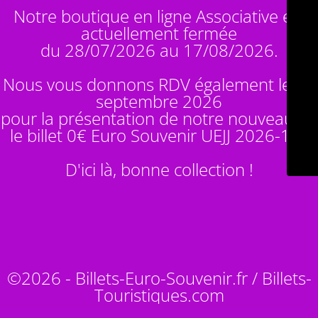
Notre boutique en ligne Associative est
actuellement fermée
du 28/07/2026 au 17/08/2026.
Nous vous donnons RDV également le 14
septembre 2026
pour la présentation de notre nouveauté :
le billet 0€ Euro Souvenir
UEJJ 2026-10
!
D'ici là, bonne collection !
©2026 - Billets-Euro-Souvenir.fr / Billets-
Touristiques.com