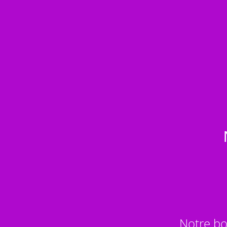
Notre bo