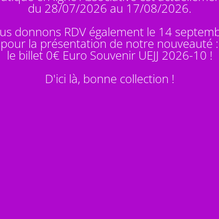
du 28/07/2026 au 17/08/2026.
us donnons RDV également le 14 septem
pour la présentation de notre nouveauté :
le billet 0€ Euro Souvenir
UEJJ 2026-10
!
D'ici là, bonne collection !