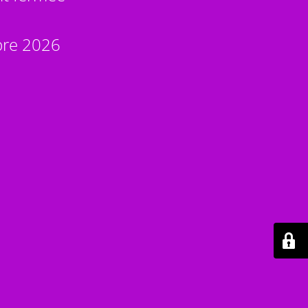
bre 2026