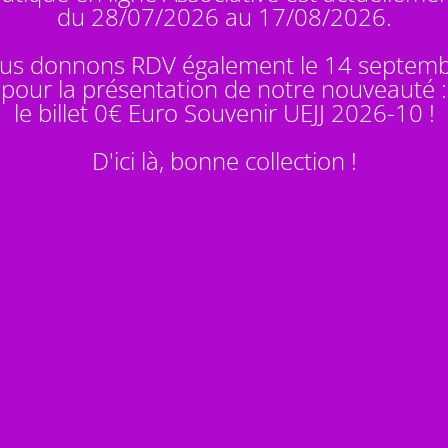
du 28/07/2026 au 17/08/2026.
us donnons RDV également le 14 septem
pour la présentation de notre nouveauté :
le billet 0€ Euro Souvenir
UEJJ 2026-10
!
D'ici là, bonne collection !