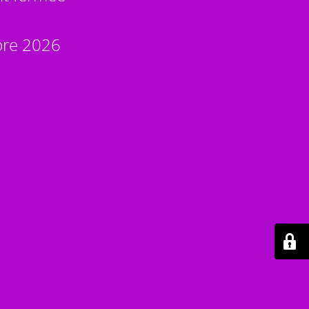
bre 2026