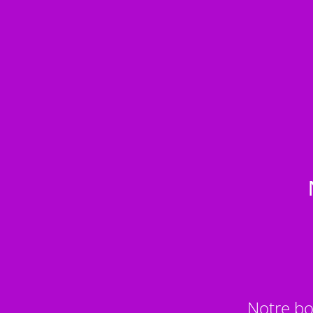
Notre bo